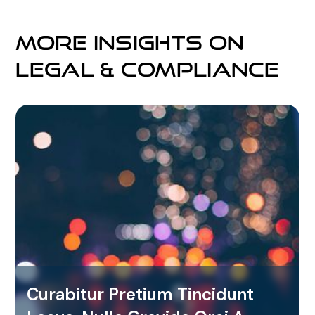
More Insights on
Legal & Compliance
Curabitur Pretium Tincidunt