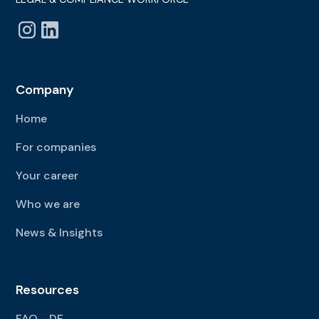
Company
Home
For companies
Your career
Who we are
News & Insights
Resources
FAQ - DE