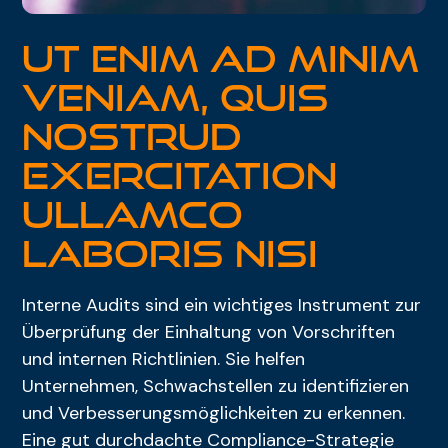
Ut Enim Ad Minim
Veniam, Quis
Nostrud
Exercitation
Ullamco
Laboris Nisi
Interne Audits sind ein wichtiges Instrument zur
Überprüfung der Einhaltung von Vorschriften
und internen Richtlinien. Sie helfen
Unternehmen, Schwachstellen zu identifizieren
und Verbesserungsmöglichkeiten zu erkennen.
Eine gut durchdachte Compliance-Strategie