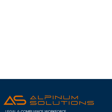
LEGAL & COMPLIANCE WORKFORCE