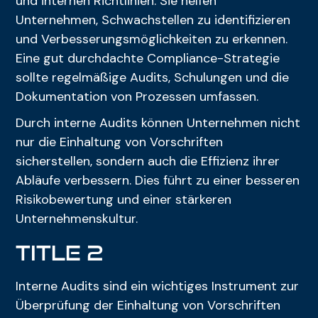
und internen Richtlinien. Sie helfen
Unternehmen, Schwachstellen zu identifizieren
und Verbesserungsmöglichkeiten zu erkennen.
Eine gut durchdachte Compliance-Strategie
sollte regelmäßige Audits, Schulungen und die
Dokumentation von Prozessen umfassen.
Durch interne Audits können Unternehmen nicht
nur die Einhaltung von Vorschriften
sicherstellen, sondern auch die Effizienz ihrer
Abläufe verbessern. Dies führt zu einer besseren
Risikobewertung und einer stärkeren
Unternehmenskultur.
title 2
Interne Audits sind ein wichtiges Instrument zur
Überprüfung der Einhaltung von Vorschriften