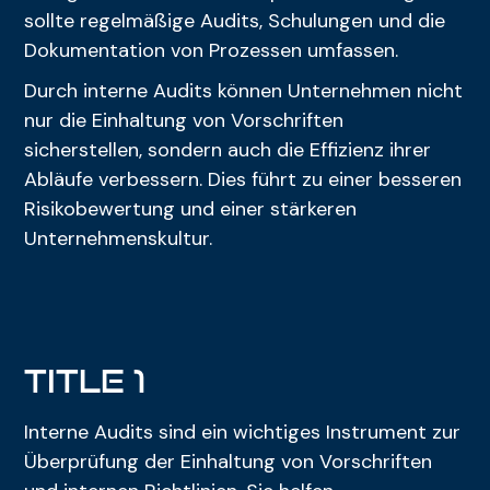
sollte regelmäßige Audits, Schulungen und die
Dokumentation von Prozessen umfassen.
Durch interne Audits können Unternehmen nicht
nur die Einhaltung von Vorschriften
sicherstellen, sondern auch die Effizienz ihrer
Abläufe verbessern. Dies führt zu einer besseren
Risikobewertung und einer stärkeren
Unternehmenskultur.
title 1
Interne Audits sind ein wichtiges Instrument zur
Überprüfung der Einhaltung von Vorschriften