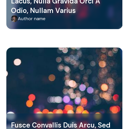
Lacus, Nulla Gravida Orci A
Odio, Nullam Varius
Author name
Fusce Convallis Duis Arcu, Sed