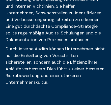
und internen Richtlinien. Sie helfen
Unternehmen, Schwachstellen zu identifizieren
und Verbesserungsmöglichkeiten zu erkennen.
Eine gut durchdachte Compliance-Strategie
sollte regelmäßige Audits, Schulungen und die
Dokumentation von Prozessen umfassen.
Durch interne Audits können Unternehmen nicht
nur die Einhaltung von Vorschriften
sicherstellen, sondern auch die Effizienz ihrer
Abläufe verbessern. Dies führt zu einer besseren
Risikobewertung und einer stärkeren
Unternehmenskultur.