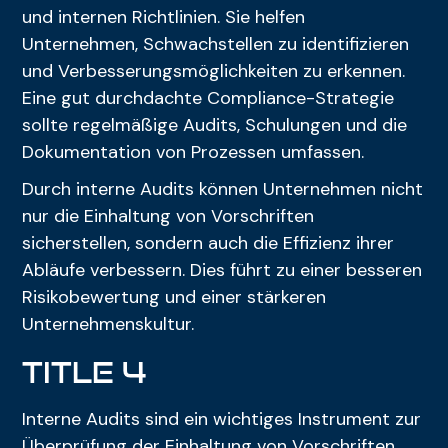
und internen Richtlinien. Sie helfen
Unternehmen, Schwachstellen zu identifizieren
und Verbesserungsmöglichkeiten zu erkennen.
Eine gut durchdachte Compliance-Strategie
sollte regelmäßige Audits, Schulungen und die
Dokumentation von Prozessen umfassen.
Durch interne Audits können Unternehmen nicht
nur die Einhaltung von Vorschriften
sicherstellen, sondern auch die Effizienz ihrer
Abläufe verbessern. Dies führt zu einer besseren
Risikobewertung und einer stärkeren
Unternehmenskultur.
title 4
Interne Audits sind ein wichtiges Instrument zur
Überprüfung der Einhaltung von Vorschriften