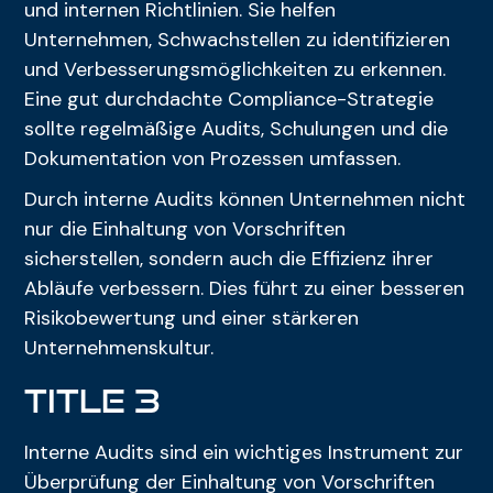
und internen Richtlinien. Sie helfen
Unternehmen, Schwachstellen zu identifizieren
und Verbesserungsmöglichkeiten zu erkennen.
Eine gut durchdachte Compliance-Strategie
sollte regelmäßige Audits, Schulungen und die
Dokumentation von Prozessen umfassen.
Durch interne Audits können Unternehmen nicht
nur die Einhaltung von Vorschriften
sicherstellen, sondern auch die Effizienz ihrer
Abläufe verbessern. Dies führt zu einer besseren
Risikobewertung und einer stärkeren
Unternehmenskultur.
title 3
Interne Audits sind ein wichtiges Instrument zur
Überprüfung der Einhaltung von Vorschriften