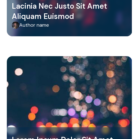
Lacinia Nec Justo Sit Amet
Aliquam Euismod
Author name