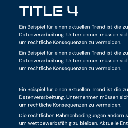
Title 4
Ein Beispiel für einen aktuellen Trend ist die
Datenverarbeitung. Unternehmen müssen sicher
um rechtliche Konsequenzen zu vermeiden.
Ein Beispiel für einen aktuellen Trend ist die
Datenverarbeitung. Unternehmen müssen sicher
um rechtliche Konsequenzen zu vermeiden.
Ein Beispiel für einen aktuellen Trend ist die
Datenverarbeitung. Unternehmen müssen sicher
um rechtliche Konsequenzen zu vermeiden.
Die rechtlichen Rahmenbedingungen ändern s
um wettbewerbsfähig zu bleiben. Aktuelle En