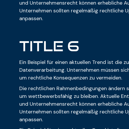
und Unternehmensrecht können erhebliche Aus
Unternehmen sollten regelmäßig rechtliche U
anpassen.
Title 6
Ein Beispiel für einen aktuellen Trend ist die
Datenverarbeitung. Unternehmen müssen sicher
um rechtliche Konsequenzen zu vermeiden.
Die rechtlichen Rahmenbedingungen ändern s
um wettbewerbsfähig zu bleiben. Aktuelle En
und Unternehmensrecht können erhebliche Aus
Unternehmen sollten regelmäßig rechtliche U
anpassen.