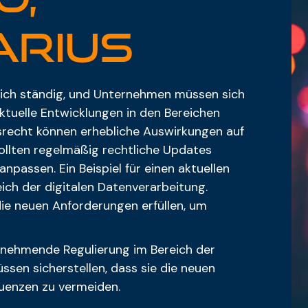
arius
ich ständig, und Unternehmen müssen sich
tuelle Entwicklungen in den Bereichen
recht können erhebliche Auswirkungen auf
ollten regelmäßig rechtliche Updates
npassen. Ein Beispiel für einen aktuellen
ich der digitalen Datenverarbeitung.
ie neuen Anforderungen erfüllen, um
 zunehmende Regulierung im Bereich der
sen sicherstellen, dass sie die neuen
quenzen zu vermeiden.