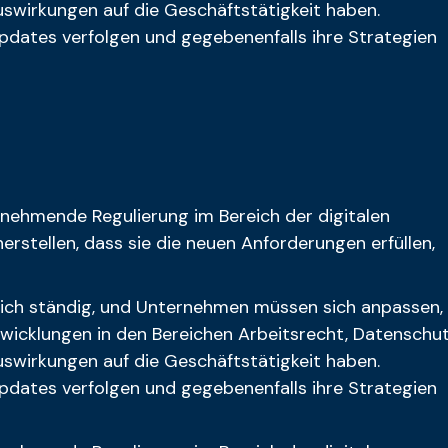
wirkungen auf die Geschäftstätigkeit haben.
pdates verfolgen und gegebenenfalls ihre Strategien
 zunehmende Regulierung im Bereich der digitalen
stellen, dass sie die neuen Anforderungen erfüllen,
ich ständig, und Unternehmen müssen sich anpassen,
twicklungen in den Bereichen Arbeitsrecht, Datenschu
wirkungen auf die Geschäftstätigkeit haben.
pdates verfolgen und gegebenenfalls ihre Strategien