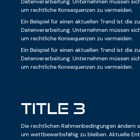
Datenverarbeitung. Unternehmen müssen sicher
um rechtliche Konsequenzen zu vermeiden.
Ein Beispiel für einen aktuellen Trend ist die
Datenverarbeitung. Unternehmen müssen sicher
um rechtliche Konsequenzen zu vermeiden.
Ein Beispiel für einen aktuellen Trend ist die
Datenverarbeitung. Unternehmen müssen sicher
um rechtliche Konsequenzen zu vermeiden.
Title 3
Die rechtlichen Rahmenbedingungen ändern s
um wettbewerbsfähig zu bleiben. Aktuelle En