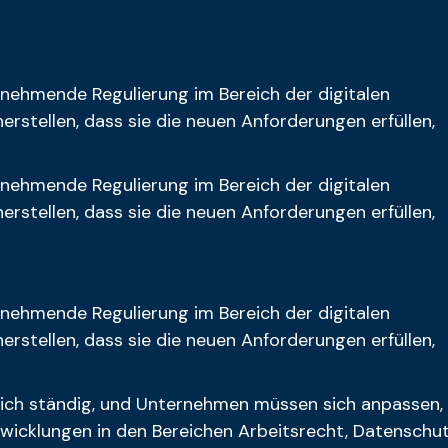
 zunehmende Regulierung im Bereich der digitalen
stellen, dass sie die neuen Anforderungen erfüllen,
 zunehmende Regulierung im Bereich der digitalen
stellen, dass sie die neuen Anforderungen erfüllen,
 zunehmende Regulierung im Bereich der digitalen
stellen, dass sie die neuen Anforderungen erfüllen,
ich ständig, und Unternehmen müssen sich anpassen,
twicklungen in den Bereichen Arbeitsrecht, Datenschu