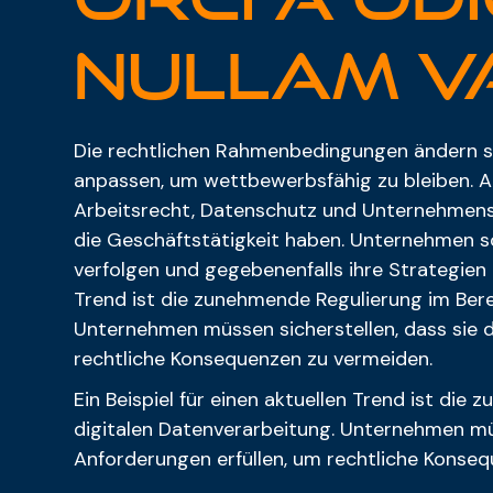
Nullam V
Die rechtlichen Rahmenbedingungen ändern s
anpassen, um wettbewerbsfähig zu bleiben. Ak
Arbeitsrecht, Datenschutz und Unternehmens
die Geschäftstätigkeit haben. Unternehmen s
verfolgen und gegebenenfalls ihre Strategien a
Trend ist die zunehmende Regulierung im Bere
Unternehmen müssen sicherstellen, dass sie d
rechtliche Konsequenzen zu vermeiden.
Ein Beispiel für einen aktuellen Trend ist die
digitalen Datenverarbeitung. Unternehmen müs
Anforderungen erfüllen, um rechtliche Konse