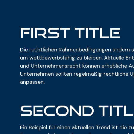
First title
Die rechtlichen Rahmenbedingungen ändern s
um wettbewerbsfähig zu bleiben. Aktuelle En
und Unternehmensrecht können erhebliche Aus
Unternehmen sollten regelmäßig rechtliche U
anpassen.
Second titl
Ein Beispiel für einen aktuellen Trend ist die