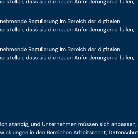
stellen, dass sie die neuen Anforderungen erfüllen,
 zunehmende Regulierung im Bereich der digitalen
stellen, dass sie die neuen Anforderungen erfüllen,
 zunehmende Regulierung im Bereich der digitalen
stellen, dass sie die neuen Anforderungen erfüllen,
ich ständig, und Unternehmen müssen sich anpassen,
twicklungen in den Bereichen Arbeitsrecht, Datenschu