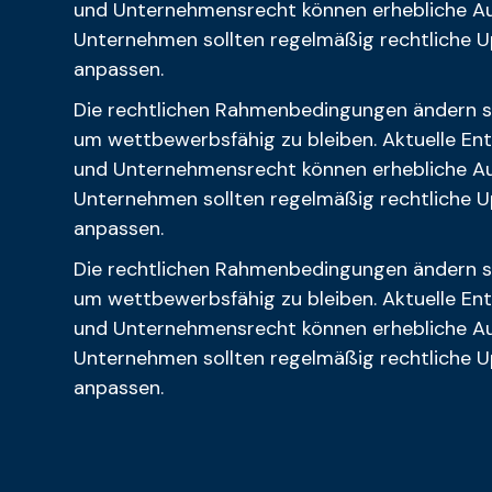
und Unternehmensrecht können erhebliche Aus
Unternehmen sollten regelmäßig rechtliche U
anpassen.
Die rechtlichen Rahmenbedingungen ändern s
um wettbewerbsfähig zu bleiben. Aktuelle En
und Unternehmensrecht können erhebliche Aus
Unternehmen sollten regelmäßig rechtliche U
anpassen.
Die rechtlichen Rahmenbedingungen ändern s
um wettbewerbsfähig zu bleiben. Aktuelle En
und Unternehmensrecht können erhebliche Aus
Unternehmen sollten regelmäßig rechtliche U
anpassen.