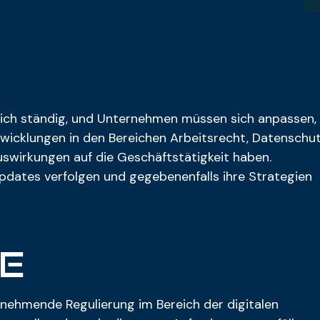
ich ständig, und Unternehmen müssen sich anpassen,
twicklungen in den Bereichen Arbeitsrecht, Datenschu
wirkungen auf die Geschäftstätigkeit haben.
pdates verfolgen und gegebenenfalls ihre Strategien
e
 zunehmende Regulierung im Bereich der digitalen