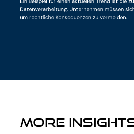
Ein Beispiel für einen aktuellen Trend ist die
Datenverarbeitung. Unternehmen müssen sicher
um rechtliche Konsequenzen zu vermeiden.
More Insight