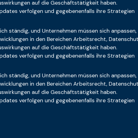
wirkungen auf die Geschäftstätigkeit haben.
pdates verfolgen und gegebenenfalls ihre Strategien
ich ständig, und Unternehmen müssen sich anpassen,
twicklungen in den Bereichen Arbeitsrecht, Datenschu
wirkungen auf die Geschäftstätigkeit haben.
pdates verfolgen und gegebenenfalls ihre Strategien
ich ständig, und Unternehmen müssen sich anpassen,
twicklungen in den Bereichen Arbeitsrecht, Datenschu
wirkungen auf die Geschäftstätigkeit haben.
pdates verfolgen und gegebenenfalls ihre Strategien